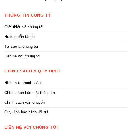
THÔNG TIN CÔNG TY
Giới thiệu về chúng tôi
Hướng dẫn tải file
Tại sao là chúng tôi
Liên hệ với chúng tôi
CHÍNH SÁCH & QUY ĐỊNH
Hình thức thanh toán
Chính sách bảo mật thông tin
Chính sách vận chuyển
Quy định bảo hành đổi trả
LIÊN HỆ VỚI CHÚNG TÔI