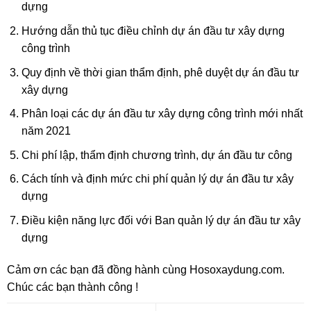
dựng
Hướng dẫn thủ tục điều chỉnh dự án đầu tư xây dựng
công trình
Quy định về thời gian thẩm định, phê duyệt dự án đầu tư
xây dựng
Phân loại các dự án đầu tư xây dựng công trình mới nhất
năm 2021
Chi phí lập, thẩm định chương trình, dự án đầu tư công
Cách tính và định mức chi phí quản lý dự án đầu tư xây
dựng
Điều kiện năng lực đối với Ban quản lý dự án đầu tư xây
dựng
Cảm ơn các bạn đã đồng hành cùng
Hosoxaydung.com
.
Chúc các bạn thành công !