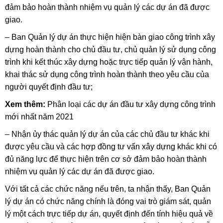
đảm bảo hoàn thành nhiệm vụ quản lý các dự án đã được
giao.
– Ban Quản lý dự án thực hiện hiện bàn giao công trình xây
dựng hoàn thành cho chủ đầu tư, chủ quản lý sử dụng công
trình khi kết thúc xây dựng hoặc trực tiếp quản lý vận hành,
khai thác sử dụng công trình hoàn thành theo yêu cầu của
người quyết định đầu tư;
Xem thêm:
Phân loại các dự án đầu tư xây dựng công trình
mới nhất năm 2021
– Nhận ủy thác quản lý dự án của các chủ đầu tư khác khi
được yêu cầu và các hợp đồng tư vấn xây dựng khác khi có
đủ năng lực để thực hiện trên cơ sở đảm bảo hoàn thành
nhiệm vụ quản lý các dự án đã được giao.
Với tất cả các chức năng nếu trên, ta nhận thấy, Ban Quản
lý dự án có chức năng chính là đóng vai trò giám sát, quản
lý một cách trực tiếp dự án, quyết định đến tính hiệu quả về