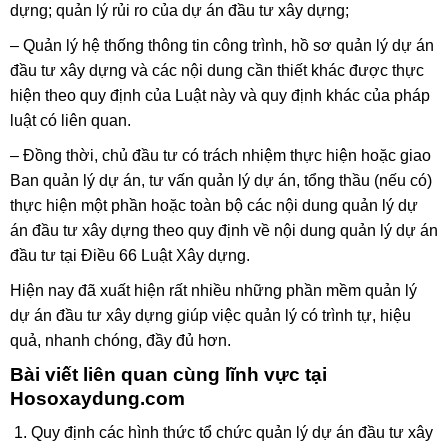
dựng; quản lý rủi ro của dự án đầu tư xây dựng;
– Quản lý hệ thống thông tin công trình, hồ sơ quản lý dự án
đầu tư xây dựng và các nội dung cần thiết khác được thực
hiện theo quy định của Luật này và quy định khác của pháp
luật có liên quan.
– Đồng thời, chủ đầu tư có trách nhiệm thực hiện hoặc giao
Ban quản lý dự án, tư vấn quản lý dự án, tổng thầu (nếu có)
thực hiện một phần hoặc toàn bộ các nội dung quản lý dự
án đầu tư xây dựng theo quy định về nội dung quản lý dự án
đầu tư tại Điều 66 Luật Xây dựng.
Hiện nay đã xuất hiện rất nhiều những phần mềm quản lý
dự án đầu tư xây dựng giúp việc quản lý có trình tự, hiệu
quả, nhanh chóng, đầy đủ hơn.
Bài viết liên quan cùng lĩnh vực tại
Hosoxaydung.com
Quy định các hình thức tổ chức quản lý dự án đầu tư xây