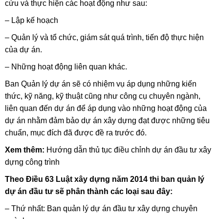
cứu và thực hiện các hoạt động như sau:
– Lập kế hoạch
– Quản lý và tổ chức, giám sát quá trình, tiến độ thực hiện
của dự án.
– Những hoạt động liên quan khác.
Ban Quản lý dự án sẽ có nhiệm vụ áp dụng những kiến
thức, kỹ năng, kỹ thuật cũng như công cụ chuyên ngành,
liên quan đến dự án để áp dụng vào những hoạt động của
dự án nhằm đảm bảo dự án xây dựng đạt được những tiêu
chuẩn, mục đích đã được đề ra trước đó.
Xem thêm:
Hướng dẫn thủ tục điều chỉnh dự án đầu tư xây
dựng công trình
Theo Điều 63 Luật xây dựng năm 2014 thi ban quản lý
dự án đầu tư sẽ phân thành các loại sau đây:
– Thứ nhất: Ban quản lý dự án đầu tư xây dựng chuyên