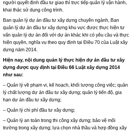
người quyết định đầu tư giao thì trực tiếp quản lý vận hành,
khai thác sử dụng công trình.
Ban quản lý dự án đầu tư xây dựng chuyên ngành, Ban
quản lý dự án đầu tư xây dựng khu vực được thực hiện tư
vấn quản lý dự án đối với dự án khác khi có yêu cầu và thực
hiện quyền, nghĩa vụ theo quy định tại Điều 70 của Luật xây
dựng năm 2014.
Hiện nay, nội dung quản lý thực hiện dự án đầu tư xây
dựng được quy định tại Điều 66 Luật xây dựng 2014
như sau:
– Quản lý về phạm vi, kế hoạch, khối lượng công việc; quản
lý chất lượng dự án đầu tư xây dựng; quản lý tiến độ, gia
hạn dự án đầu tư xây dựng;
– Quản lý chi phí đầu tư xây dựng;
– Quản lý an toàn trong thi công xây dựng; bảo vệ môi
trường trong xây dựng; lựa chọn nhà thầu và hợp đồng xây