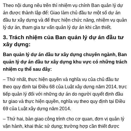
Theo nội dung nêu trên thì nhiệm vụ chính Ban quản lý dự
án được thành lập để: Giao làm chủ đầu tư một số dự án
đầu tư xây dựng và để thực hiện chức năng, nhiệm vụ quản
lý dự án, tham gia tư vấn quản lý dự án khi cần thiết.
3. Trách nhiệm của Ban quản lý dự án đầu tư
xây dựng:
Ban quản lý dự án đầu tư xây dựng chuyên ngành, Ban
quản lý dự án đầu tư xây dựng khu vực có những trách
nhiệm cụ thể sau đây:
– Thứ nhất, thực hiện quyền và nghĩa vụ của chủ đầu tư
theo quy định tại Điều 68 của Luật xây dựng năm 2014, trực
tiếp quản lý đối với những dự án do người quyết định đầu
tư giao và thực hiện quyền, nghĩa vụ theo quy định tại Điều
69 của Luật xây dựng năm 2014.
– Thứ hai, bàn giao công trình cho cơ quan, đơn vị quản lý
vận hành, khai thác sử dụng; trường hợp cần thiết được