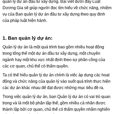
quản lý dự án đầu tư xây dựng
. Bài viết dưới đây Luật
Dương Gia sẽ giúp người đọc tìm hiểu về chức năng, nhiệm
vụ của Ban quản lý dự án đầu tư xây dựng theo quy định
của pháp luật hiện hành.
1. Ban quản lý dự án:
Quản lý dự án là một quá trình bao gồm nhiều hoạt động
trong tổng thể một dự án đầu tư xây dựng, một chuyên
ngành hay một khu vực nhất định theo sự phân công của
các cơ quan, chủ thể có thẩm quyền.
Ta có thể hiểu quản lý dự án chính là việc áp dụng các hoạt
động và chức năng của quản lý vào suốt quá trình thực hiện
các dự án khác nhau để đạt được những mục tiêu đề ra.
Trong việc quản lý dự án, ban Quản lý dự án có vai trò quan
trọng và là một bộ phận tập thể, gồm nhiều cá nhân được
thành lập bởi cơ quan, chủ thể có thẩm quyền nhằm nghiên