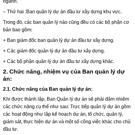
ngành.
– Thứ hai :Ban quản lý dự án đầu tư xây dựng khu vực.
Trong đó, các ban quản lý nào cũng đều có các bộ phận cơ
bản bao gồm:
+ Ban giám đốc ban quản lý dự án đầu tư xây dựng.
+ Các giám đốc quản lý dự án đầu tư xây dựng.
+ Các bộ phận quản lý dự án đầu tư xây dựng khác.
2. Chức năng, nhiệm vụ của Ban quản lý dự
án:
2.1. Chức năng của Ban quản lý dự án:
Khi được thành lập, Ban Quản lý dự án sẽ phải đảm nhiệm
các chức năng cụ thể như sau: Trực tiếp quản lý dự án gồm
các hoạt động như lập kế hoạch dự án, tổ chức, quản lý,
giám sát, thực hiện dự án và một số công việc khác cho chủ
đầu tư.