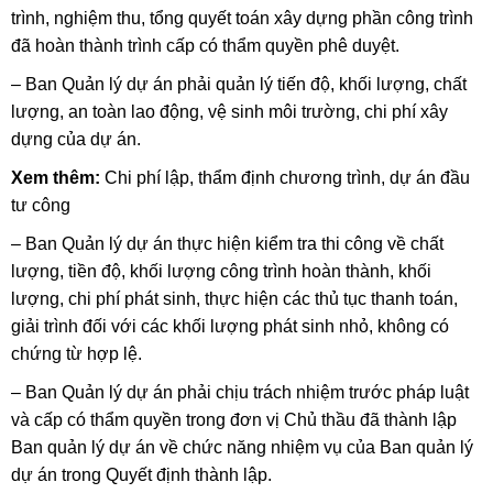
trình
, nghiệm thu, tổng quyết toán xây dựng phần công trình
đã hoàn thành trình cấp có thẩm quyền phê duyệt.
– Ban Quản lý dự án phải quản lý tiến độ, khối lượng, chất
lượng, an toàn lao động, vệ sinh môi trường, chi phí xây
dựng của dự án.
Xem thêm:
Chi phí lập, thẩm định chương trình, dự án đầu
tư công
– Ban Quản lý dự án thực hiện kiểm tra thi công về chất
lượng, tiền độ, khối lượng công trình hoàn thành, khối
lượng, chi phí phát sinh, thực hiện các thủ tục thanh toán,
giải trình đối với các khối lượng phát sinh nhỏ, không có
chứng từ hợp lệ.
– Ban Quản lý dự án phải chịu trách nhiệm trước pháp luật
và cấp có thẩm quyền trong đơn vị Chủ thầu đã thành lập
Ban quản lý dự án về chức năng nhiệm vụ của Ban quản lý
dự án trong Quyết định thành lập.