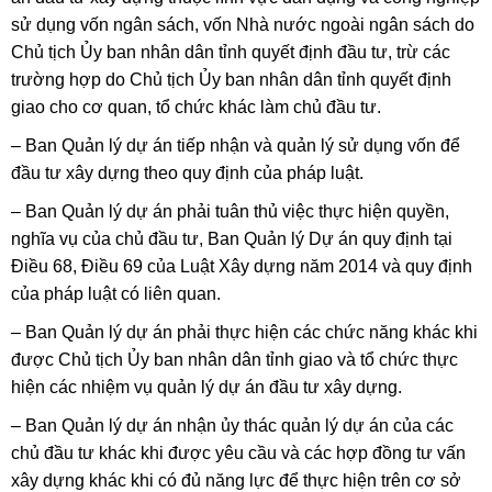
sử dụng vốn ngân sách, vốn Nhà nước ngoài ngân sách do
Chủ tịch Ủy ban nhân dân tỉnh quyết định đầu tư, trừ các
trường hợp do Chủ tịch Ủy ban nhân dân tỉnh quyết định
giao cho cơ quan, tổ chức khác làm chủ đầu tư.
– Ban Quản lý dự án tiếp nhận và quản lý sử dụng vốn để
đầu tư xây dựng theo quy định của pháp luật.
– Ban Quản lý dự án phải tuân thủ việc thực hiện quyền,
nghĩa vụ của chủ đầu tư, Ban Quản lý Dự án quy định tại
Điều 68, Điều 69 của Luật Xây dựng năm 2014 và quy định
của pháp luật có liên quan.
– Ban Quản lý dự án phải thực hiện các chức năng khác khi
được Chủ tịch Ủy ban nhân dân tỉnh giao và tổ chức thực
hiện các nhiệm vụ quản lý dự án đầu tư xây dựng.
– Ban Quản lý dự án nhận ủy thác quản lý dự án của các
chủ đầu tư khác khi được yêu cầu và các hợp đồng tư vấn
xây dựng khác khi có đủ năng lực để thực hiện trên cơ sở