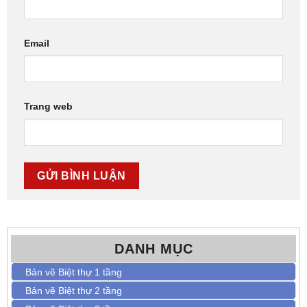
Email
Trang web
DANH MỤC
Bản vẽ Biệt thự 1 tầng
Bản vẽ Biệt thự 2 tầng