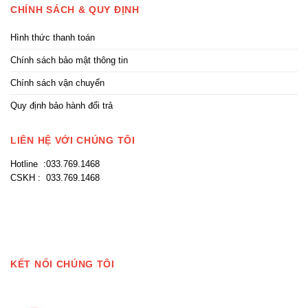
CHÍNH SÁCH & QUY ĐỊNH
Hình thức thanh toán
Chính sách bảo mật thông tin
Chính sách vận chuyển
Quy định bảo hành đổi trả
LIÊN HỆ VỚI CHÚNG TÔI
Hotline :033.769.1468
CSKH : 033.769.1468
KẾT NỐI CHÚNG TÔI