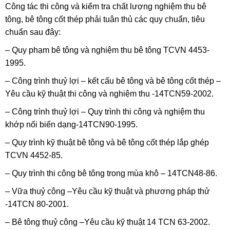
Công tác thi công và kiểm tra chất lượng nghiệm thu bê
tông, bê tông cốt thép phải tuân thủ các quy chuẩn, tiêu
chuẩn sau đây:
– Quy phạm bê tông và nghiệm thu bê tông TCVN 4453-
1995.
– Công trình thuỷ lợi – kết cấu bê tông và bê tông cốt thép –
Yêu cầu kỹ thuật thi công và nghiệm thu -14TCN59-2002.
– Công trình thuỷ lợi – Quy trình thi công và nghiệm thu
khớp nối biến dạng-14TCN90-1995.
– Quy trình kỹ thuật bê tông và bê tông cốt thép lắp ghép
TCVN 4452-85.
– Quy trình thi công bê tông trong mùa khô – 14TCN48-86.
– Vữa thuỷ công –Yêu cầu kỹ thuật và phương pháp thử
-14TCN 80-2001.
– Bê tông thuỷ công –Yêu cầu kỹ thuật 14 TCN 63-2002.