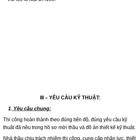
III – YÊU CẦU KỸ THUẬT:
1.
Yêu cầu chung:
Thi công hoàn thành theo đúng tiến độ, đúng yêu cầu kỹ
thuật đã nêu trong hồ sơ mời thầu và đồ án thiết kế kỹ thuật.
Nhà thầu chịu trách nhiệm thi công, cung cấp nhân lực, thiết