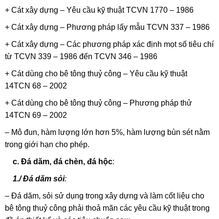
+ Cát xây dựng – Yêu cầu kỹ thuật TCVN 1770 – 1986
+ Cát xây dựng – Phương pháp lấy mẫu TCVN 337 – 1986
+ Cát xây dựng – Các phương pháp xác định mọt số tiêu chí
từ TCVN 339 – 1986 đến TCVN 346 – 1986
+ Cát dùng cho bê tông thuỷ công – Yêu cầu kỹ thuật
14TCN 68 – 2002
+ Cát dùng cho bê tông thuỷ công – Phương pháp thử
14TCN 69 – 2002
– Mô đun, hàm lượng lớn hơn 5%, hàm lượng bùn sét nằm
trong giới hạn cho phép.
c. Đá dăm, đá chèn, đá hộc
:
1./ Đá dăm sỏi
:
– Đá dăm, sỏi sử dụng trong xây dựng và làm cốt liệu cho
bê tông thuỷ công phải thoả mãn các yêu cầu kỹ thuật trong