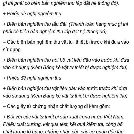
gì thì phải có biên bản nghiệm thu lắp đặt hệ thống đó).
+ Phiếu đề nghị nghiệm thu
+ Biên bản nghiệm thu lắp đặt (Thanh toán hạng mục gì thì
phải có biên bản nghiệm thu lắp đặt hệ thống đó).
– Các biên bản nghiệm thu vật tư, thiết bị trước khi đưa vào
sử dụng
+ Biên bản nghiệm thu nội bộ vật liệu đầu vào trước khi đưa
vào sử dụng (Kèm Bảng kê vật tư thiết bị được nghiệm thu)
+ Phiếu đề nghị nghiệm thu
+ Biên bản nghiệm thu vật liệu đầu vào trước trước khi đưa
vào sử dụng (Kèm Bảng kê vật tư thiết bị được nghiệm thu)
– Các giấy từ chứng nhận chất lượng đi kèm gồm:
+ Đối với các vật tư thiết bị sản xuất trong nước Việt Nam:
Phiếu xuất xưởng, kết quả test, kết quả kiểm tra, công bố
chất lượng lô hàng, chứng nhận của các cơ quan độc lập