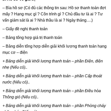
– Bìa hồ sơ (Có đủ các thông tin sau: Hồ sơ thanh toán đợt
mấy ? Hạng mục gì ? Côn trình gì ? Chủ đầu tư là ai ? Tư
vấn giám sát là ai ? Nhà thầu là ai ? Ngày tháng….)
– Giấy đề nghị thanh toán
– Bảng tổng hợp giá trị thanh toán
– Bảng diễn tổng hợp diễn giải khối lượng thanh toán hạng
mục cơ – điện
+ Bảng diễn giải khối lượng thanh toán – phần Điện, điện
nhẹ (Nếu có)..
+ Bảng diễn giải khối lượng thanh toán – phần Cấp thoát
nước (Nếu có)..
+ Bảng diễn giải khối lượng thanh toán – phần Điều hòa
Thông gió (Nếu có)..
+ Bảng diễn giải khối lượng thanh toán – phần Phòng cháy