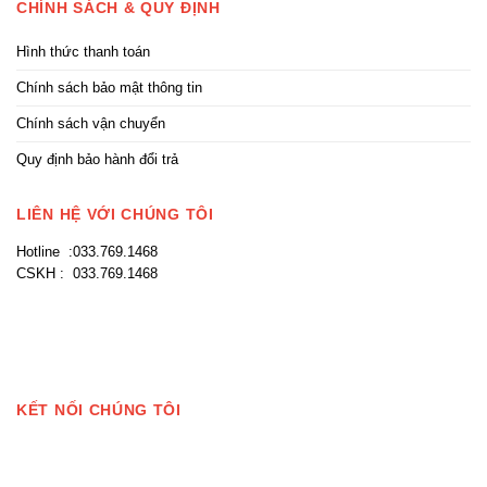
CHÍNH SÁCH & QUY ĐỊNH
Hình thức thanh toán
Chính sách bảo mật thông tin
Chính sách vận chuyển
Quy định bảo hành đổi trả
LIÊN HỆ VỚI CHÚNG TÔI
Hotline :033.769.1468
CSKH : 033.769.1468
KẾT NỐI CHÚNG TÔI