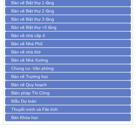
Bản vẽ Biệt thự 1 tầng
Bản vẽ Biệt thự 2 tầng
Bản vẽ Biệt thự 3 tầng
Bản vẽ Biệt thự >3 tầng
Bản vẽ nhà cấp 4
Bản vẽ Nhà Phố
Bản vẽ nhà thờ
Bản vẽ Nhà Xưởng
Chung cư -Văn phòng
Bản vẽ Trường học
Bản vẽ Quy hoạch
Biện pháp Thi Công
Mẫu Dự toán
Thuyết minh và File tính
Bán Khóa học