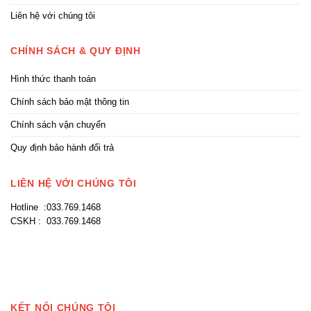
Liên hệ với chúng tôi
CHÍNH SÁCH & QUY ĐỊNH
Hình thức thanh toán
Chính sách bảo mật thông tin
Chính sách vận chuyển
Quy định bảo hành đổi trả
LIÊN HỆ VỚI CHÚNG TÔI
Hotline :033.769.1468
CSKH : 033.769.1468
KẾT NỐI CHÚNG TÔI