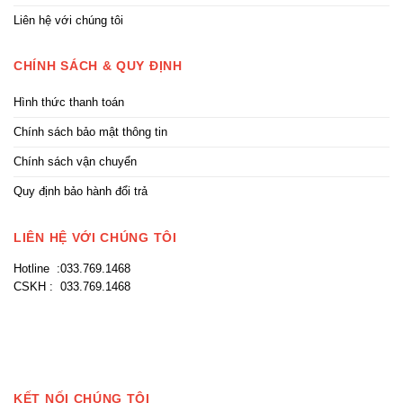
Liên hệ với chúng tôi
CHÍNH SÁCH & QUY ĐỊNH
Hình thức thanh toán
Chính sách bảo mật thông tin
Chính sách vận chuyển
Quy định bảo hành đổi trả
LIÊN HỆ VỚI CHÚNG TÔI
Hotline :033.769.1468
CSKH : 033.769.1468
KẾT NỐI CHÚNG TÔI