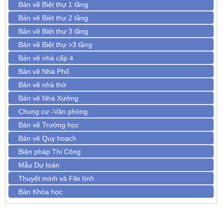
Bản vẽ Biệt thự 1 tầng
Bản vẽ Biệt thự 2 tầng
Bản vẽ Biệt thự 3 tầng
Bản vẽ Biệt thự >3 tầng
Bản vẽ nhà cấp 4
Bản vẽ Nhà Phố
Bản vẽ nhà thờ
Bản vẽ Nhà Xưởng
Chung cư -Văn phòng
Bản vẽ Trường học
Bản vẽ Quy hoạch
Biện pháp Thi Công
Mẫu Dự toán
Thuyết minh và File tính
Bán Khóa học