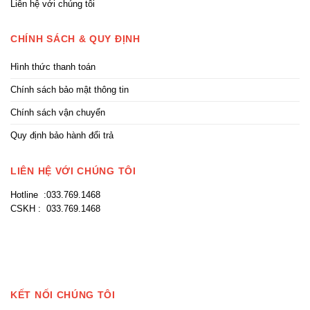
Liên hệ với chúng tôi
CHÍNH SÁCH & QUY ĐỊNH
Hình thức thanh toán
Chính sách bảo mật thông tin
Chính sách vận chuyển
Quy định bảo hành đổi trả
LIÊN HỆ VỚI CHÚNG TÔI
Hotline :033.769.1468
CSKH : 033.769.1468
KẾT NỐI CHÚNG TÔI