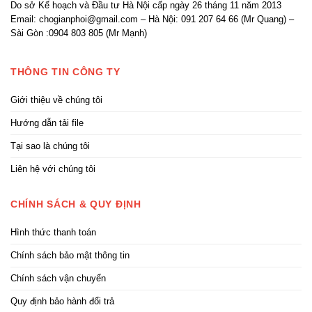
Do sở Kế hoạch và Đầu tư Hà Nội cấp ngày 26 tháng 11 năm 2013
Email: chogianphoi@gmail.com – Hà Nội: 091 207 64 66 (Mr Quang) –
Sài Gòn :0904 803 805 (Mr Mạnh)
THÔNG TIN CÔNG TY
Giới thiệu về chúng tôi
Hướng dẫn tải file
Tại sao là chúng tôi
Liên hệ với chúng tôi
CHÍNH SÁCH & QUY ĐỊNH
Hình thức thanh toán
Chính sách bảo mật thông tin
Chính sách vận chuyển
Quy định bảo hành đổi trả