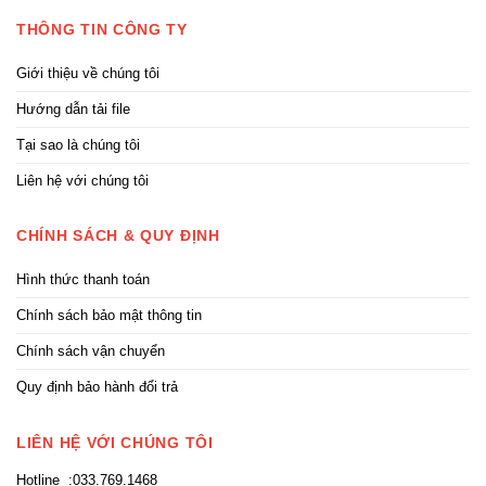
THÔNG TIN CÔNG TY
Giới thiệu về chúng tôi
Hướng dẫn tải file
Tại sao là chúng tôi
Liên hệ với chúng tôi
CHÍNH SÁCH & QUY ĐỊNH
Hình thức thanh toán
Chính sách bảo mật thông tin
Chính sách vận chuyển
Quy định bảo hành đổi trả
LIÊN HỆ VỚI CHÚNG TÔI
Hotline :033.769.1468