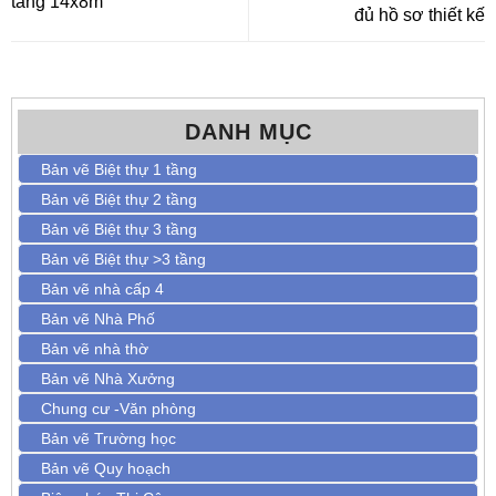
tầng 14x8m
đủ hồ sơ thiết kế
DANH MỤC
Bản vẽ Biệt thự 1 tầng
Bản vẽ Biệt thự 2 tầng
Bản vẽ Biệt thự 3 tầng
Bản vẽ Biệt thự >3 tầng
Bản vẽ nhà cấp 4
Bản vẽ Nhà Phố
Bản vẽ nhà thờ
Bản vẽ Nhà Xưởng
Chung cư -Văn phòng
Bản vẽ Trường học
Bản vẽ Quy hoạch