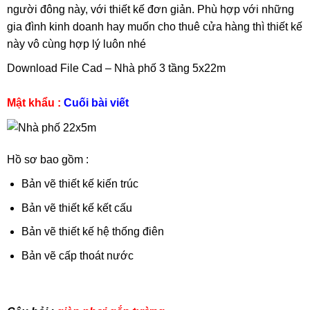
người đông này, với thiết kế đơn giản. Phù hợp với những
gia đình kinh doanh hay muốn cho thuê cửa hàng thì thiết kế
này vô cùng hợp lý luôn nhé
Download File Cad – Nhà phố 3 tầng 5x22m
Mật khẩu :
Cuối bài viết
Hồ sơ bao gồm :
Bản vẽ thiết kế kiến trúc
Bản vẽ thiết kế kết cấu
Bản vẽ thiết kế hệ thống điên
Bản vẽ cấp thoát nước