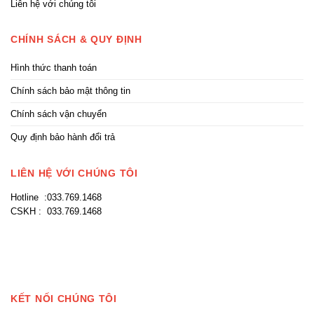
Liên hệ với chúng tôi
CHÍNH SÁCH & QUY ĐỊNH
Hình thức thanh toán
Chính sách bảo mật thông tin
Chính sách vận chuyển
Quy định bảo hành đổi trả
LIÊN HỆ VỚI CHÚNG TÔI
Hotline :033.769.1468
CSKH : 033.769.1468
KẾT NỐI CHÚNG TÔI