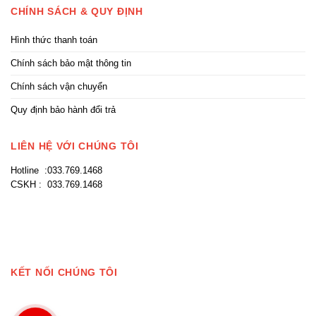
CHÍNH SÁCH & QUY ĐỊNH
Hình thức thanh toán
Chính sách bảo mật thông tin
Chính sách vận chuyển
Quy định bảo hành đổi trả
LIÊN HỆ VỚI CHÚNG TÔI
Hotline :033.769.1468
CSKH : 033.769.1468
KẾT NỐI CHÚNG TÔI