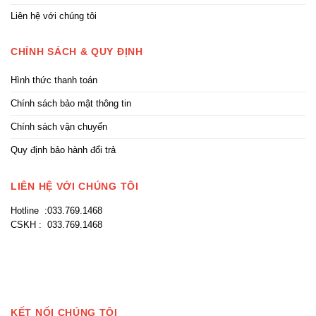
Liên hệ với chúng tôi
CHÍNH SÁCH & QUY ĐỊNH
Hình thức thanh toán
Chính sách bảo mật thông tin
Chính sách vận chuyển
Quy định bảo hành đổi trả
LIÊN HỆ VỚI CHÚNG TÔI
Hotline :033.769.1468
CSKH : 033.769.1468
KẾT NỐI CHÚNG TÔI