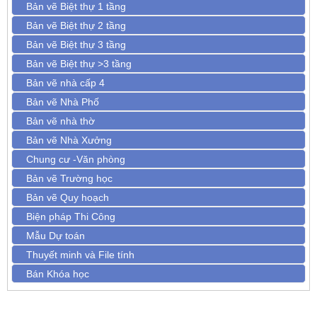
Bản vẽ Biệt thự 1 tầng
Bản vẽ Biệt thự 2 tầng
Bản vẽ Biệt thự 3 tầng
Bản vẽ Biệt thự >3 tầng
Bản vẽ nhà cấp 4
Bản vẽ Nhà Phố
Bản vẽ nhà thờ
Bản vẽ Nhà Xưởng
Chung cư -Văn phòng
Bản vẽ Trường học
Bản vẽ Quy hoạch
Biện pháp Thi Công
Mẫu Dự toán
Thuyết minh và File tính
Bán Khóa học