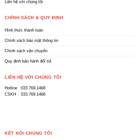
Liên hệ với chúng tôi
CHÍNH SÁCH & QUY ĐỊNH
Hình thức thanh toán
Chính sách bảo mật thông tin
Chính sách vận chuyển
Quy định bảo hành đổi trả
LIÊN HỆ VỚI CHÚNG TÔI
Hotline :033.769.1468
CSKH : 033.769.1468
KẾT NỐI CHÚNG TÔI