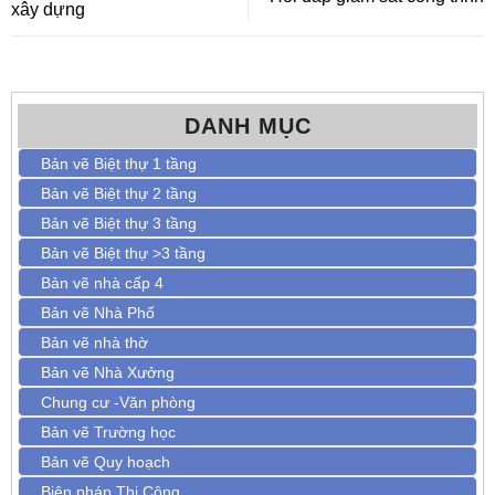
xây dựng
DANH MỤC
Bản vẽ Biệt thự 1 tầng
Bản vẽ Biệt thự 2 tầng
Bản vẽ Biệt thự 3 tầng
Bản vẽ Biệt thự >3 tầng
Bản vẽ nhà cấp 4
Bản vẽ Nhà Phố
Bản vẽ nhà thờ
Bản vẽ Nhà Xưởng
Chung cư -Văn phòng
Bản vẽ Trường học
Bản vẽ Quy hoạch
Biện pháp Thi Công