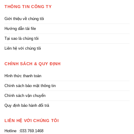
THÔNG TIN CÔNG TY
Giới thiệu về chúng tôi
Hướng dẫn tải file
Tại sao là chúng tôi
Liên hệ với chúng tôi
CHÍNH SÁCH & QUY ĐỊNH
Hình thức thanh toán
Chính sách bảo mật thông tin
Chính sách vận chuyển
Quy định bảo hành đổi trả
LIÊN HỆ VỚI CHÚNG TÔI
Hotline :033.769.1468