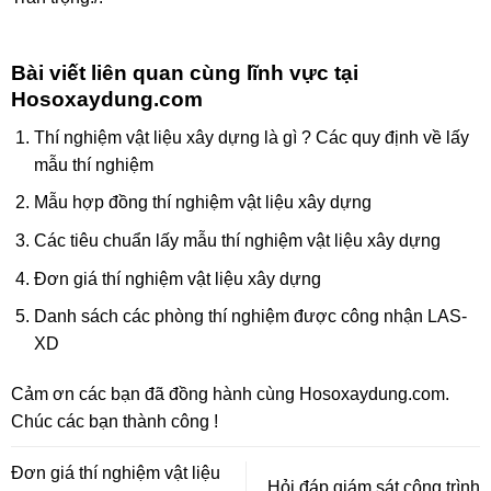
Bài viết liên quan cùng lĩnh vực tại
Hosoxaydung.com
Thí nghiệm vật liệu xây dựng là gì ? Các quy định về lấy
mẫu thí nghiệm
Mẫu hợp đồng thí nghiệm vật liệu xây dựng
Các tiêu chuẩn lấy mẫu thí nghiệm vật liệu xây dựng
Đơn giá thí nghiệm vật liệu xây dựng
Danh sách các phòng thí nghiệm được công nhận LAS-
XD
Cảm ơn các bạn đã đồng hành cùng
Hosoxaydung.com
.
Chúc các bạn thành công !
Đơn giá thí nghiệm vật liệu
Hỏi đáp giám sát công trình