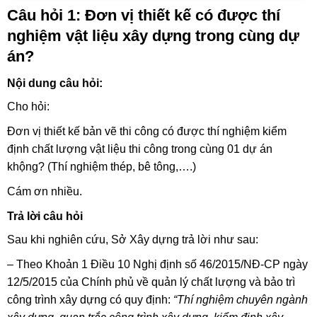
Câu hỏi 1: Đơn vị thiết kế có được thí
nghiệm vật liệu xây dựng trong cùng dự
án?
Nội dung câu hỏi:
Cho hỏi:
Đơn vị thiết kế bản vẽ thi công có được thí nghiệm kiểm
định chất lượng vật liệu thi công trong cùng 01 dự án
khộng? (Thí nghiệm thép, bê tông,….)
Cám ơn nhiều.
Trả lời câu hỏi
Sau khi nghiên cứu, Sở Xây dựng trả lời như sau:
– Theo Khoản 1 Điều 10 Nghị định số 46/2015/NĐ-CP ngày
12/5/2015 của Chính phủ về quản lý chất lượng và bảo trì
công trình xây dựng có quy định:
“Thí nghiệm chuyên ngành