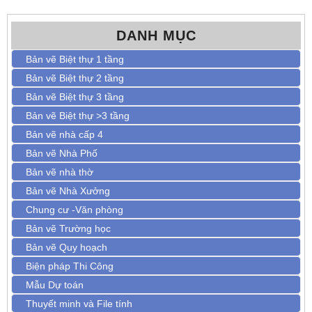
DANH MỤC
Bản vẽ Biệt thự 1 tầng
Bản vẽ Biệt thự 2 tầng
Bản vẽ Biệt thự 3 tầng
Bản vẽ Biệt thự >3 tầng
Bản vẽ nhà cấp 4
Bản vẽ Nhà Phố
Bản vẽ nhà thờ
Bản vẽ Nhà Xưởng
Chung cư -Văn phòng
Bản vẽ Trường học
Bản vẽ Quy hoạch
Biện pháp Thi Công
Mẫu Dự toán
Thuyết minh và File tính