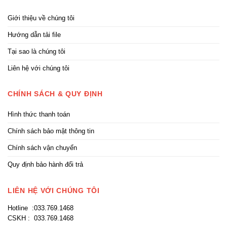
Giới thiệu về chúng tôi
Hướng dẫn tải file
Tại sao là chúng tôi
Liên hệ với chúng tôi
CHÍNH SÁCH & QUY ĐỊNH
Hình thức thanh toán
Chính sách bảo mật thông tin
Chính sách vận chuyển
Quy định bảo hành đổi trả
LIÊN HỆ VỚI CHÚNG TÔI
Hotline :033.769.1468
CSKH : 033.769.1468