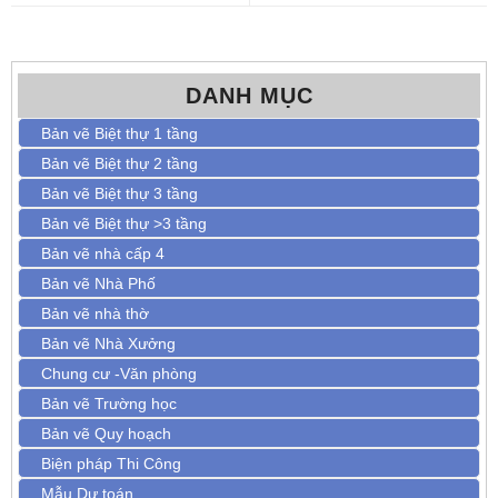
DANH MỤC
Bản vẽ Biệt thự 1 tầng
Bản vẽ Biệt thự 2 tầng
Bản vẽ Biệt thự 3 tầng
Bản vẽ Biệt thự >3 tầng
Bản vẽ nhà cấp 4
Bản vẽ Nhà Phố
Bản vẽ nhà thờ
Bản vẽ Nhà Xưởng
Chung cư -Văn phòng
Bản vẽ Trường học
Bản vẽ Quy hoạch
Biện pháp Thi Công
Mẫu Dự toán