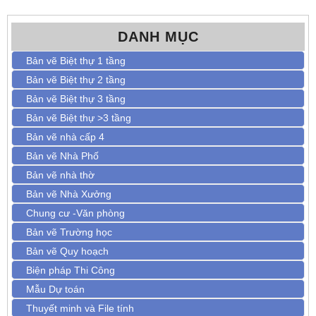
DANH MỤC
Bản vẽ Biệt thự 1 tầng
Bản vẽ Biệt thự 2 tầng
Bản vẽ Biệt thự 3 tầng
Bản vẽ Biệt thự >3 tầng
Bản vẽ nhà cấp 4
Bản vẽ Nhà Phố
Bản vẽ nhà thờ
Bản vẽ Nhà Xưởng
Chung cư -Văn phòng
Bản vẽ Trường học
Bản vẽ Quy hoạch
Biện pháp Thi Công
Mẫu Dự toán
Thuyết minh và File tính