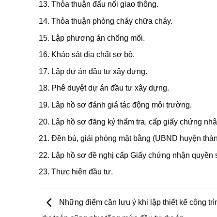
Thỏa thuận đấu nối giao thông.
Thỏa thuận phòng cháy chữa cháy.
Lập phương án chống mối.
Khảo sát địa chất sơ bộ.
Lập dự án đầu tư xây dựng.
Phê duyệt dự án đầu tư xây dựng.
Lập hồ sơ đánh giá tác động môi trường.
Lập hồ sơ đăng ký thẩm tra, cấp giấy chứng nhậ
Đền bù, giải phóng mặt bằng (UBND huyện thành
Lập hồ sơ đề nghị cấp Giấy chứng nhận quyền 
Thực hiện đầu tư.
Những điểm cần lưu ý khi lập thiết kế công trì