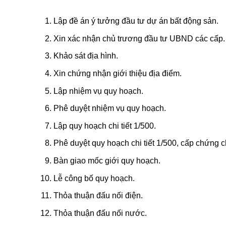
Lập đề án ý tưởng đầu tư dự án bất động sản.
Xin xác nhận chủ trương đầu tư UBND các cấp.
Khảo sát địa hình.
Xin chứng nhận giới thiệu địa điểm.
Lập nhiệm vụ quy hoạch.
Phê duyệt nhiệm vụ quy hoạch.
Lập quy hoạch chi tiết 1/500.
Phê duyệt quy hoạch chi tiết 1/500, cấp chứng c
Bàn giao mốc giới quy hoạch.
Lễ công bố quy hoạch.
Thỏa thuận đấu nối điện.
Thỏa thuận đấu nối nước.