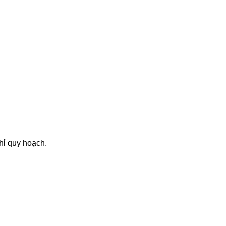
hỉ quy hoạch.