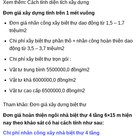
Xem thêm:
Cách tính diện tích xây dựng
Đơn giá xây dựng tính trên 1 mét vuông
Đơn giá nhân công xây biệt thự dao động từ 1,5 – 1,7
triệu/m2
Chi phí xây biệt thự phần thô + nhân công hoàn thiện dao
động từ 3,5 – 3,7 triệu/m2
Chi phí xây biệt thự trọn gói :
Vật tư trung bình 5500000,0 đồng/m2
Vật tư khá 6000000,0 đồng/m2
Vật tư cao cấp 6500000,0 đồng/m2
Tham khảo:
Đơn giá xây dựng biệt thự
Đơn giá hoàn thiện ngôi nhà biệt thự 4 tầng 6×15 m hiện
nay theo khảo sát có hai cách tính như sau:
Chi phí nhân công xây nhà biệt thự 4 tầng