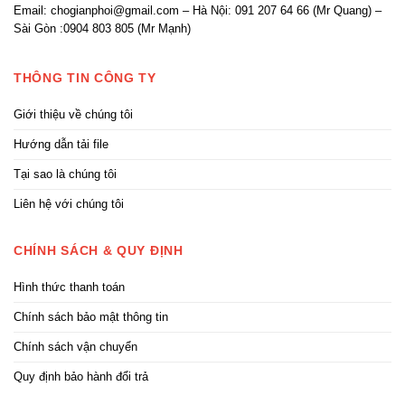
Email: chogianphoi@gmail.com – Hà Nội: 091 207 64 66 (Mr Quang) –
Sài Gòn :0904 803 805 (Mr Mạnh)
THÔNG TIN CÔNG TY
Giới thiệu về chúng tôi
Hướng dẫn tải file
Tại sao là chúng tôi
Liên hệ với chúng tôi
CHÍNH SÁCH & QUY ĐỊNH
Hình thức thanh toán
Chính sách bảo mật thông tin
Chính sách vận chuyển
Quy định bảo hành đổi trả