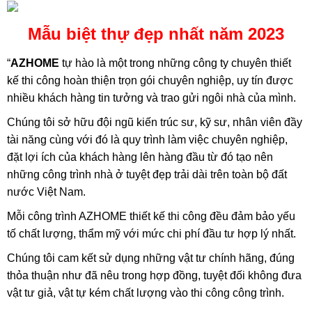
Mẫu biệt thự đẹp nhất năm 2023
“
AZHOME
tự hào là một trong những công ty chuyên thiết
kế thi công hoàn thiện trọn gói chuyên nghiệp, uy tín được
nhiều khách hàng tin tưởng và trao gửi ngôi nhà của mình.
Chúng tôi sở hữu đội ngũ kiến trúc sư, kỹ sư, nhân viên đầy
tài năng cùng với đó là quy trình làm việc chuyên nghiệp,
đặt lợi ích của khách hàng lên hàng đầu từ đó tạo nên
những công trình nhà ở tuyệt đẹp trải dài trên toàn bộ đất
nước Việt Nam.
Mỗi công trình AZHOME thiết kế thi công đều đảm bảo yếu
tố chất lượng, thẩm mỹ với mức chi phí đầu tư hợp lý nhất.
Chúng tôi cam kết sử dụng những vật tư chính hãng, đúng
thỏa thuận như đã nêu trong hợp đồng, tuyệt đối không đưa
vật tư giả, vật tự kém chất lượng vào thi công công trình.