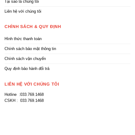
Tại sao là chúng tôi
Liên hệ với chúng tôi
CHÍNH SÁCH & QUY ĐỊNH
Hình thức thanh toán
Chính sách bảo mật thông tin
Chính sách vận chuyển
Quy định bảo hành đổi trả
LIÊN HỆ VỚI CHÚNG TÔI
Hotline :033.769.1468
CSKH : 033.769.1468