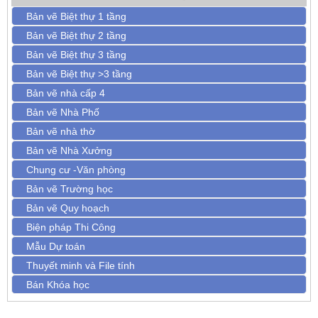
Bản vẽ Biệt thự 1 tầng
Bản vẽ Biệt thự 2 tầng
Bản vẽ Biệt thự 3 tầng
Bản vẽ Biệt thự >3 tầng
Bản vẽ nhà cấp 4
Bản vẽ Nhà Phố
Bản vẽ nhà thờ
Bản vẽ Nhà Xưởng
Chung cư -Văn phòng
Bản vẽ Trường học
Bản vẽ Quy hoạch
Biện pháp Thi Công
Mẫu Dự toán
Thuyết minh và File tính
Bán Khóa học