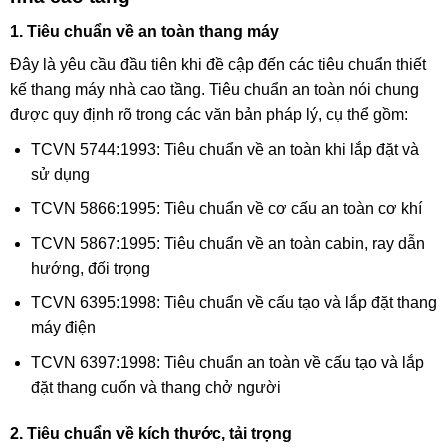
1. Tiêu chuẩn về an toàn thang máy
Đây là yêu cầu đầu tiên khi đề cập đến các tiêu chuẩn thiết
kế thang máy nhà cao tầng. Tiêu chuẩn an toàn nói chung
được quy định rõ trong các văn bản pháp lý, cụ thể gồm:
TCVN 5744:1993: Tiêu chuẩn về an toàn khi lắp đặt và
sử dụng
TCVN 5866:1995: Tiêu chuẩn về cơ cấu an toàn cơ khí
TCVN 5867:1995: Tiêu chuẩn về an toàn cabin, ray dẫn
hướng, đối trọng
TCVN 6395:1998: Tiêu chuẩn về cấu tạo và lắp đặt thang
máy điện
TCVN 6397:1998: Tiêu chuẩn an toàn về cấu tạo và lắp
đặt thang cuốn và thang chở người
2. Tiêu chuẩn về kích thước, tải trọng