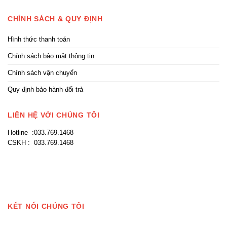
CHÍNH SÁCH & QUY ĐỊNH
Hình thức thanh toán
Chính sách bảo mật thông tin
Chính sách vận chuyển
Quy định bảo hành đổi trả
LIÊN HỆ VỚI CHÚNG TÔI
Hotline :033.769.1468
CSKH : 033.769.1468
KẾT NỐI CHÚNG TÔI