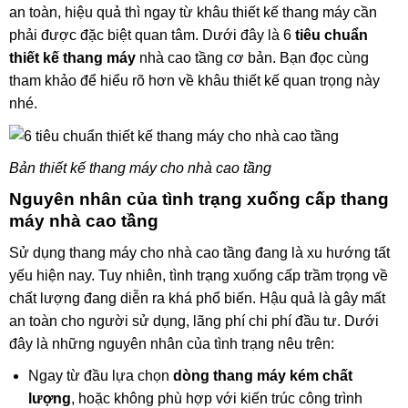
an toàn, hiệu quả thì ngay từ khâu thiết kế thang máy cần
phải được đặc biệt quan tâm. Dưới đây là 6
tiêu chuẩn
thiết kế thang máy
nhà cao tầng cơ bản. Bạn đọc cùng
tham khảo để hiểu rõ hơn về khâu thiết kế quan trọng này
nhé.
Bản thiết kế thang máy cho nhà cao tầng
Nguyên nhân của tình trạng xuống cấp thang
máy nhà cao tầng
Sử dụng thang máy cho nhà cao tầng đang là xu hướng tất
yếu hiện nay. Tuy nhiên, tình trạng xuống cấp trầm trọng về
chất lượng đang diễn ra khá phổ biến. Hậu quả là gây mất
an toàn cho người sử dụng, lãng phí chi phí đầu tư. Dưới
đây là những nguyên nhân của tình trạng nêu trên:
Ngay từ đầu lựa chọn
dòng thang máy kém chất
lượng
, hoặc không phù hợp với kiến trúc công trình