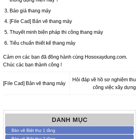
Báo giá thang máy
[File Cad] Bản vẽ thang máy
Thuyết minh biện pháp thi công thang máy
Tiêu chuẩn thiết kế thang máy
Cảm ơn các bạn đã đồng hành cùng
Hosoxaydung.com
.
Chúc các bạn thành công !
Hỏi đáp về hồ sơ nghiệm thu
[File Cad] Bản vẽ thang máy
công việc xây dựng
DANH MỤC
Bản vẽ Biệt thự 1 tầng
Bản vẽ Biệt thự 2 tầng