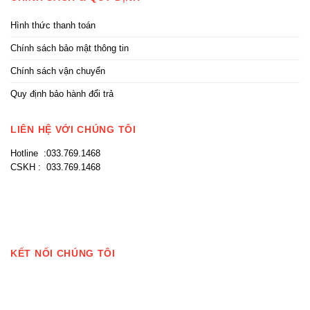
Hình thức thanh toán
Chính sách bảo mật thông tin
Chính sách vận chuyển
Quy định bảo hành đổi trả
LIÊN HỆ VỚI CHÚNG TÔI
Hotline :033.769.1468
CSKH : 033.769.1468
KẾT NỐI CHÚNG TÔI