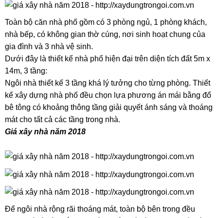
Toàn bộ căn nhà phố gồm có 3 phòng ngủ, 1 phòng khách,
nhà bếp, có không gian thờ cúng, nơi sinh hoạt chung của
gia đình và 3 nhà vệ sinh.
Dưới đây là thiết kế nhà phố hiện đại trên diện tích đất 5m x
14m, 3 tầng:
Ngôi nhà thiết kế 3 tầng khá lý tưởng cho từng phòng. Thiết
kế xây dựng nhà phố đều chọn lựa phương án mái bằng đổ
bê tông có khoảng thông tầng giải quyết ánh sáng và thoáng
mát cho tất cả các tầng trong nhà.
Giá xây nhà năm 2018
​Để ngôi nhà rộng rãi thoáng mát, toàn bộ bên trong đều