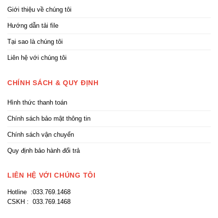
Giới thiệu về chúng tôi
Hướng dẫn tải file
Tại sao là chúng tôi
Liên hệ với chúng tôi
CHÍNH SÁCH & QUY ĐỊNH
Hình thức thanh toán
Chính sách bảo mật thông tin
Chính sách vận chuyển
Quy định bảo hành đổi trả
LIÊN HỆ VỚI CHÚNG TÔI
Hotline :033.769.1468
CSKH : 033.769.1468