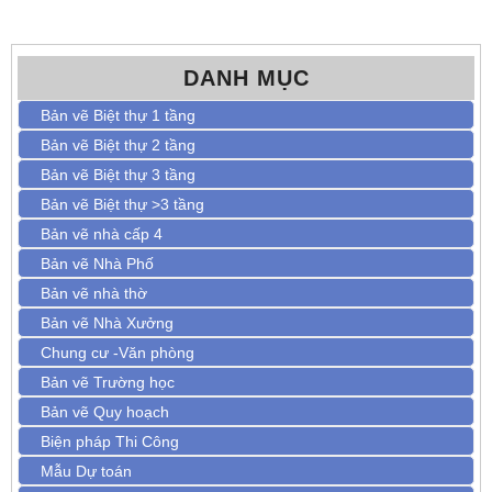
DANH MỤC
Bản vẽ Biệt thự 1 tầng
Bản vẽ Biệt thự 2 tầng
Bản vẽ Biệt thự 3 tầng
Bản vẽ Biệt thự >3 tầng
Bản vẽ nhà cấp 4
Bản vẽ Nhà Phố
Bản vẽ nhà thờ
Bản vẽ Nhà Xưởng
Chung cư -Văn phòng
Bản vẽ Trường học
Bản vẽ Quy hoạch
Biện pháp Thi Công
Mẫu Dự toán