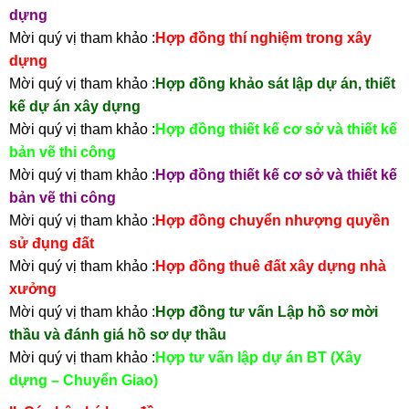
dựng
Mời quý vị tham khảo :
Hợp đồng thí nghiệm trong xây
dựng
Mời quý vị tham khảo :
Hợp đồng khảo sát lập dự án, thiết
kế dự án xây dựng
Mời quý vị tham khảo :
Hợp đồng thiết kế cơ sở và thiết kế
bản vẽ thi công
Mời quý vị tham khảo :
Hợp đồng thiết kế cơ sở và thiết kế
bản vẽ thi công
Mời quý vị tham khảo :
Hợp đồng chuyển nhượng quyền
sử đụng đất
Mời quý vị tham khảo :
Hợp đồng thuê đất xây dựng nhà
xưởng
Mời quý vị tham khảo :
Hợp đồng tư vấn Lập hồ sơ mời
thầu và đánh giá hồ sơ dự thầu
Mời quý vị tham khảo :
Hợp tư vấn lập dự án BT (Xây
dựng – Chuyển Giao)