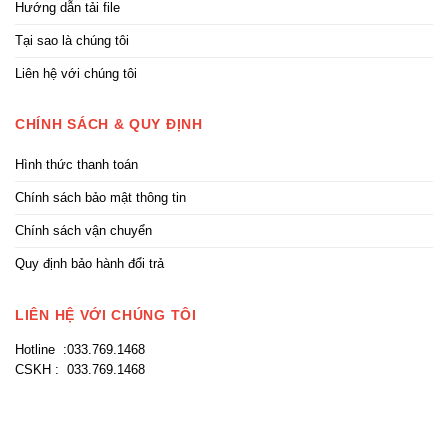
Hướng dẫn tải file
Tại sao là chúng tôi
Liên hệ với chúng tôi
CHÍNH SÁCH & QUY ĐỊNH
Hình thức thanh toán
Chính sách bảo mật thông tin
Chính sách vận chuyển
Quy định bảo hành đổi trả
LIÊN HỆ VỚI CHÚNG TÔI
Hotline :033.769.1468
CSKH : 033.769.1468