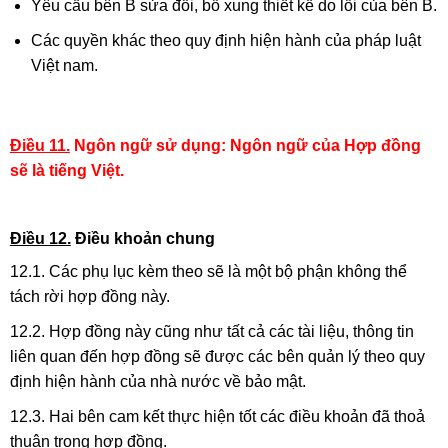
Yêu cầu bên B sửa đổi, bổ xung thiết kế do lỗi của bên B.
Các quyền khác theo quy định hiện hành của pháp luật
Việt nam.
Điều 11.
Ngôn ngữ sử dụng:
Ngôn ngữ của Hợp đồng
sẽ là tiếng Việt.
Điều 12.
Điều khoản chung
12.1. Các phụ lục kèm theo sẽ là một bộ phận không thể
tách rời hợp đồng này.
12.2. Hợp đồng này cũng như tất cả các tài liệu, thông tin
liên quan đến hợp đồng sẽ được các bên quản lý theo quy
định hiện hành của nhà nước về bảo mật.
12.3. Hai bên cam kết thực hiện tốt các điều khoản đã thoả
thuận trong hợp đồng.