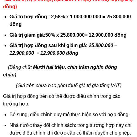
đồng)
Giá trị hợp đồng : 2,58% x 1.000.000.000 = 25.800.000
đồng
Giá trị giảm giá:50% x 25.800.000= 12.900.000 đồng
Giá trị hợp đồng sau khi giảm giá:
25.800.000 –
12.900.000 = 12.900.000 đồng
(Bằng chữ:
Mười hai triệu, chín trăm nghìn đồng
chẵn)
(Giá trên chưa bao gồm thuế giá trị gia tăng VAT)
Giá trị hợp đồng trên có thể được điều chỉnh trong các
trường hợp:
Bổ sung, điều chỉnh quy mô thực hiện so với hợp đồng
Nhà nước thay đổi chính sách: trong trường hợp này chỉ
được điều chỉnh khi được cấp có thẩm quyền cho phép.