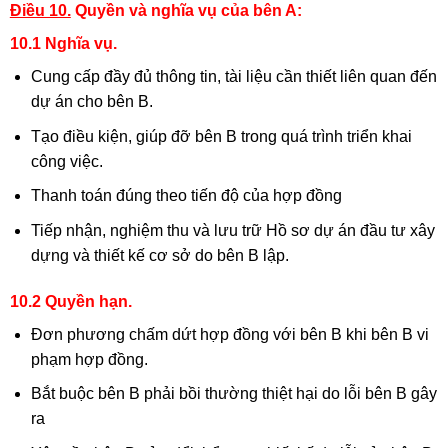
Điều 10.
Quyền và nghĩa vụ của bên A:
10.1 Nghĩa vụ.
Cung cấp đầy đủ thông tin, tài liệu cần thiết liên quan đến
dự án cho bên B.
Tạo điều kiện, giúp đỡ bên B trong quá trình triển khai
công việc.
Thanh toán đúng theo tiến độ của hợp đồng
Tiếp nhận, nghiệm thu và lưu trữ Hồ sơ dự án đầu tư xây
dựng và thiết kế cơ sở do bên B lập.
10.2 Quyền hạn.
Đơn phương chấm dứt hợp đồng với bên B khi bên B vi
phạm hợp đồng.
Bắt buộc bên B phải bồi thường thiệt hại do lỗi bên B gây
ra