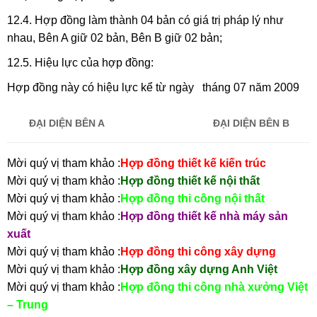
12.4. Hợp đồng làm thành 04 bản có giá trị pháp lý như
nhau, Bên A giữ 02 bản, Bên B giữ 02 bản;
12.5. Hiệu lực của hợp đồng:
Hợp đồng này có hiệu lực kể từ ngày tháng 07 năm 2009
ĐẠI DIỆN BÊN A
ĐẠI DIỆN BÊN B
Mời quý vị tham khảo :
Hợp đồng thiết kế kiến trúc
Mời quý vị tham khảo :
Hợp đồng thiết kế nội thất
Mời quý vị tham khảo :
Hợp đồng thi công nội thất
Mời quý vị tham khảo :
Hợp đồng thiết kế nhà máy sản
xuất
Mời quý vị tham khảo :
Hợp đồng thi công xây dựng
Mời quý vị tham khảo :
Hợp đồng xây dựng Anh Việt
Mời quý vị tham khảo :
Hợp đồng thi công nhà xưởng Việt
– Trung