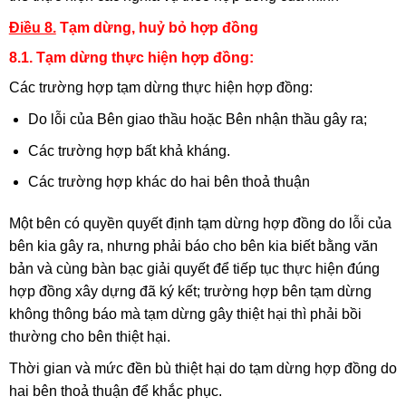
Điều 8.
Tạm dừng, huỷ bỏ hợp đồng
8.1. Tạm dừng thực hiện hợp đồng:
Các trường hợp tạm dừng thực hiện hợp đồng:
Do lỗi của Bên giao thầu hoặc Bên nhận thầu gây ra;
Các trường hợp bất khả kháng.
Các trường hợp khác do hai bên thoả thuận
Một bên có quyền quyết định tạm dừng hợp đồng do lỗi của
bên kia gây ra, nhưng phải báo cho bên kia biết bằng văn
bản và cùng bàn bạc giải quyết để tiếp tục thực hiện đúng
hợp đồng xây dựng đã ký kết; trường hợp bên tạm dừng
không thông báo mà tạm dừng gây thiệt hại thì phải bồi
thường cho bên thiệt hại.
Thời gian và mức đền bù thiệt hại do tạm dừng hợp đồng do
hai bên thoả thuận để khắc phục.