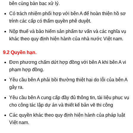
bên cùng bàn bạc xử lý.
Có trách nhiệm phối hợp với bên A để hoàn thiện hồ sơ
trình các cấp có thẩm quyền phê duyệt.
Nộp thuế và bảo hiểm sản phẩm tư vấn và các nghĩa vụ
khác theo quy định hiện hành của nhà nước Việt nam.
9.2 Quyền hạn.
Đơn phương chấm dứt hợp đồng với bên A khi bên A vi
phạm hợp đồng.
Yêu cầu bên A phải bồi thường thiệt hại do lỗi của bên A
gây ra.
Yêu cầu bên A cung cấp đầy đủ thông tin, tài liệu phục vụ
cho công tác lập dự án và thiết kế bản vẽ thi công
Các quyền khác theo quy định hiện hành của pháp luật
Việt nam.