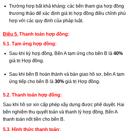
Trường hợp bất khả kháng: các bên tham gia hợp đồng
thương thảo để xác định giá trị hợp đồng điều chỉnh phù
hợp với các quy định của pháp luật.
Điều 5.
Thanh toán hợp đồng:
5.1. Tạm ứng hợp đồng:
Sau khi ký hợp đồng, Bên A tạm ứng cho bên B là
40%
giá trị Hợp đồng.
Sau khi bên B hoàn thành và bàn giao hồ sơ, bên A tạm
ứng tiếp cho bên B là
30%
giá trị Hợp đồng.
5.2. Thanh toán hợp đồng:
Sau khi hồ sơ xin cấp phép xây dựng được phê duyệt. Hai
bên nghiệm thu quyết toán và thanh lý hợp đồng. Bên A
thanh toán nốt tiền cho bên B.
5.3. Hình thức thanh toán: