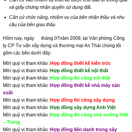
và giấy chứng nhận quyền sử dụng đất.
Căn cứ chức năng, nhiệm vụ của bên nhận thầu và nhu
cầu của bên giao thầu
Hôm nay, ngày tháng 07năm 2009, tại Văn phòng Công
ty CP Tư vấn xây dựng và thương mại An Thái chúng tôi
gồm các bên dưới đây:
Mời quý vị tham khảo :
Hợp đồng thiết kế kiến trúc
Mời quý vị tham khảo :
Hợp đồng thiết kế nội thất
Mời quý vị tham khảo :
Hợp đồng thi công nội thất
Mời quý vị tham khảo :
Hợp đồng thiết kế nhà máy sản
xuất
Mời quý vị tham khảo :
Hợp đồng thi công xây dựng
Mời quý vị tham khảo :
Hợp đồng xây dựng Anh Việt
Mời quý vị tham khảo :
Hợp đồng thi công nhà xưởng Việt
– Trung
Mời quý vị tham khảo :
Hợp đồng liên danh trong xây