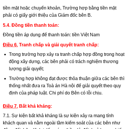
tiền mặt hoặc chuyển khoản, Trường hợp bằng tiền mặt
phải có giấy giới thiệu của Giám đốc bên B.
5.4. Đồng tiền thanh toán:
Đồng tiền áp dụng để thanh toán: tiền Việt Nam
Điều 6.
Tranh chấp và giải quyết tranh chấp:
Trong trường hợp xảy ra tranh chấp hợp đồng trong hoạt
động xây dựng, các bên phải có trách nghiệm thương
lượng giải quyết;
Trường hợp không đạt được thỏa thuận giữa các bên thì
thống nhất đưa ra Toà án Hà nội để giải quyết theo quy
định của pháp luật. Chi phí do Bên có lỗi chịu.
Điều 7.
Bất khả kháng:
7.1. Sự kiện bất khả kháng là sự kiện xảy ra mang tính
khách quan và nằm ngoài tầm kiểm soát của các bên như