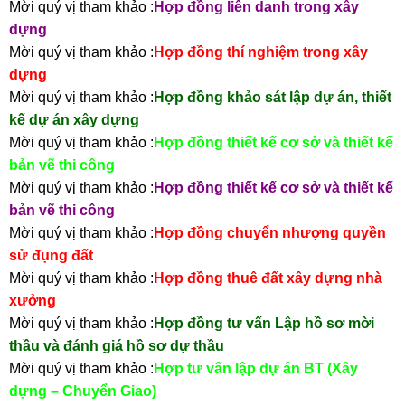
Mời quý vị tham khảo :
Hợp đồng liên danh trong xây
dựng
Mời quý vị tham khảo :
Hợp đồng thí nghiệm trong xây
dựng
Mời quý vị tham khảo :
Hợp đồng khảo sát lập dự án, thiết
kế dự án xây dựng
Mời quý vị tham khảo :
Hợp đồng thiết kế cơ sở và thiết kế
bản vẽ thi công
Mời quý vị tham khảo :
Hợp đồng thiết kế cơ sở và thiết kế
bản vẽ thi công
Mời quý vị tham khảo :
Hợp đồng chuyển nhượng quyền
sử đụng đất
Mời quý vị tham khảo :
Hợp đồng thuê đất xây dựng nhà
xưởng
Mời quý vị tham khảo :
Hợp đồng tư vấn Lập hồ sơ mời
thầu và đánh giá hồ sơ dự thầu
Mời quý vị tham khảo :
Hợp tư vấn lập dự án BT (Xây
dựng – Chuyển Giao)