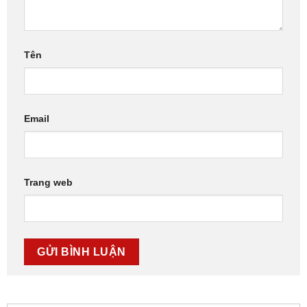
Tên
Email
Trang web