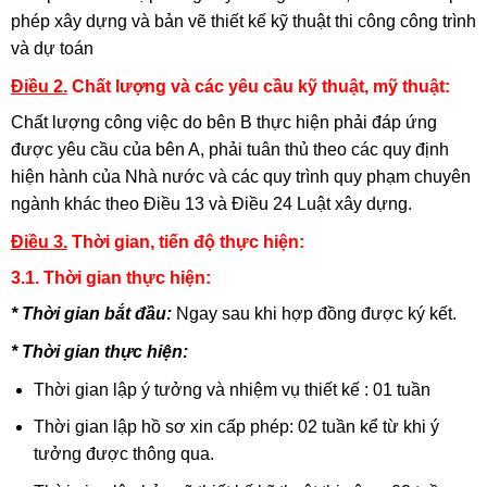
phép xây dựng và bản vẽ thiết kế kỹ thuật thi công công trình
và dự toán
Điều 2.
Chất lượng và các yêu cầu kỹ thuật, mỹ thuật:
Chất lượng công việc do bên B thực hiện phải đáp ứng
được yêu cầu của bên A, phải tuân thủ theo các quy định
hiện hành của Nhà nước và các quy trình quy phạm chuyên
ngành khác theo Điều 13 và Điều 24 Luật xây dựng.
Điều 3.
Thời gian, tiến độ thực hiện:
3.1. Thời gian thực hiện:
* Thời gian bắt đầu:
Ngay sau khi hợp đồng được ký kết.
* Thời gian thực hiện:
Thời gian lập ý tưởng và nhiệm vụ thiết kế : 01 tuần
Thời gian lập hồ sơ xin cấp phép: 02 tuần kể từ khi ý
tưởng được thông qua.