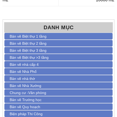
DANH MỤC
Bản vẽ Biệt thự 1 tầng
Bản vẽ Biệt thự 2 tầng
Bản vẽ Biệt thự 3 tầng
Bản vẽ Biệt thự >3 tầng
Bản vẽ nhà cấp 4
Bản vẽ Nhà Phố
Bản vẽ nhà thờ
Bản vẽ Nhà Xưởng
Chung cư -Văn phòng
Bản vẽ Trường học
Bản vẽ Quy hoạch
Biện pháp Thi Công