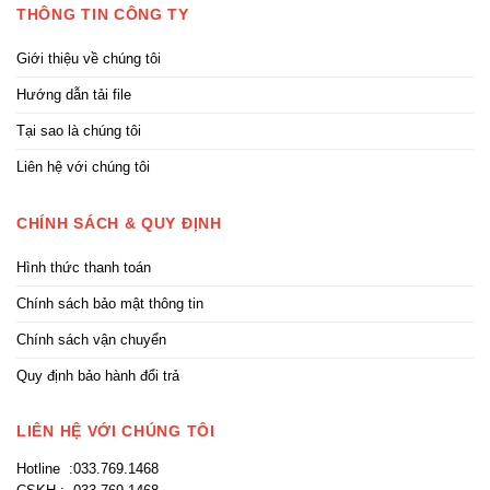
THÔNG TIN CÔNG TY
Giới thiệu về chúng tôi
Hướng dẫn tải file
Tại sao là chúng tôi
Liên hệ với chúng tôi
CHÍNH SÁCH & QUY ĐỊNH
Hình thức thanh toán
Chính sách bảo mật thông tin
Chính sách vận chuyển
Quy định bảo hành đổi trả
LIÊN HỆ VỚI CHÚNG TÔI
Hotline :033.769.1468