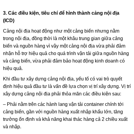
3. Các điều kiện, tiêu chí để hình thành cảng nội địa
(ICD)
Cảng nội địa hoạt động như một cảng biển nhưng nằm
trong nội địa, đồng thời là một khâu trung gian giữa cảng
biển và nguồn hàng vì vậy một cảng nội địa vừa phải đảm
nhận hỗ trợ hiệu quả cho quá trình vận tải giữa nguồn hàng
và cảng biển, vừa phải đảm bảo hoạt động kinh doanh có
hiệu quả.
Khi đầu tư xây dựng cảng nội địa, yếu tố có vai trò quyết
định hiệu quả đầu tư là vấn đề lựa chọn vị trí xây dựng. Vị trí
xây dựng cảng nội địa phải thỏa mãn các điều kiện sau:
– Phải nằm trên các hành lang vận tải container chính tới
cảng biển, gần với nguồn hàng xuất nhập khẩu lớn, tăng
trưởng ổn định và khả năng khai thác hàng cả 2 chiều xuất
và nhập.