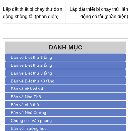
Lắp đặt thiết bị chạy thử đơn
Lắp đặt thiết bị chạy thử liên
động không tải (phần điện)
động có tải (phần điện)
DANH MỤC
Bản vẽ Biệt thự 1 tầng
Bản vẽ Biệt thự 2 tầng
Bản vẽ Biệt thự 3 tầng
Bản vẽ Biệt thự >3 tầng
Bản vẽ nhà cấp 4
Bản vẽ Nhà Phố
Bản vẽ nhà thờ
Bản vẽ Nhà Xưởng
Chung cư -Văn phòng
Bản vẽ Trường học