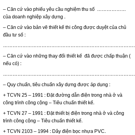
– Căn cứ vào phiếu yêu cầu nghiệm thu số ………………
của doanh nghiệp xây dựng .
– Căn cứ vào bản vẽ thiết kế thi công được duyệt của chủ
đầu tư số :
………………………………………………………………………
– Căn cứ vào những thay đổi thiết kế đã được chấp thuận (
nếu có) :
………………………………………………………………………
– Quy chuẩn, tiêu chuẩn xây dựng được áp dụng :
+ TCVN 25 – 1991 : Đặt đường dẫn điện trong nhà ở và
công trình công cộng – Tiêu chuẩn thiết kế.
+ TCVN 27 – 1991 : Đặt thiết bị điện trong nhà ở và công
trình công cộng – Tiêu chuẩn thiết kế.
+ TCVN 2103 – 1994 : Dây điện bọc nhựa PVC.