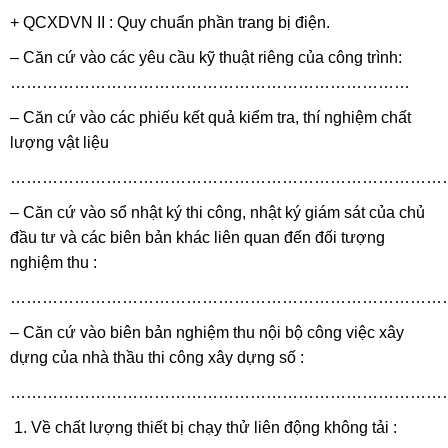
+ QCXDVN II : Quy chuẩn phần trang bị điện.
– Căn cứ vào các yêu cầu kỹ thuật riêng của công trình:
…………………………………………………………………
– Căn cứ vào các phiếu kết quả kiểm tra, thí nghiệm chất
lượng vật liệu
………………………………………………………………………
– Căn cứ vào sổ nhật ký thi công, nhật ký giám sát của chủ
đầu tư và các biên bản khác liên quan đến đối tượng
nghiệm thu :
………………………………………………………………………
– Căn cứ vào biên bản nghiệm thu nội bộ công việc xây
dựng của nhà thầu thi công xây dựng số :
………………………………………………………………………
Về chất lượng thiết bị chạy thử liên động không tải :