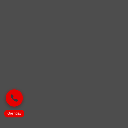
Gọi ngay