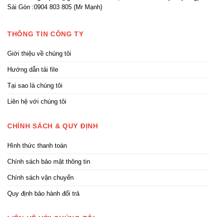
Sài Gòn :0904 803 805 (Mr Mạnh)
THÔNG TIN CÔNG TY
Giới thiệu về chúng tôi
Hướng dẫn tải file
Tại sao là chúng tôi
Liên hệ với chúng tôi
CHÍNH SÁCH & QUY ĐỊNH
Hình thức thanh toán
Chính sách bảo mật thông tin
Chính sách vận chuyển
Quy định bảo hành đổi trả