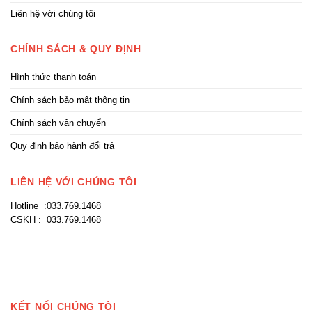
Liên hệ với chúng tôi
CHÍNH SÁCH & QUY ĐỊNH
Hình thức thanh toán
Chính sách bảo mật thông tin
Chính sách vận chuyển
Quy định bảo hành đổi trả
LIÊN HỆ VỚI CHÚNG TÔI
Hotline :033.769.1468
CSKH : 033.769.1468
KẾT NỐI CHÚNG TÔI