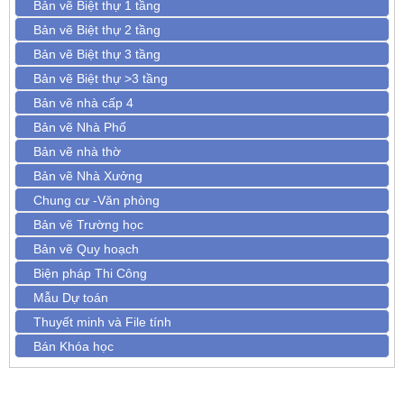
Bản vẽ Biệt thự 1 tầng
Bản vẽ Biệt thự 2 tầng
Bản vẽ Biệt thự 3 tầng
Bản vẽ Biệt thự >3 tầng
Bản vẽ nhà cấp 4
Bản vẽ Nhà Phố
Bản vẽ nhà thờ
Bản vẽ Nhà Xưởng
Chung cư -Văn phòng
Bản vẽ Trường học
Bản vẽ Quy hoạch
Biện pháp Thi Công
Mẫu Dự toán
Thuyết minh và File tính
Bán Khóa học