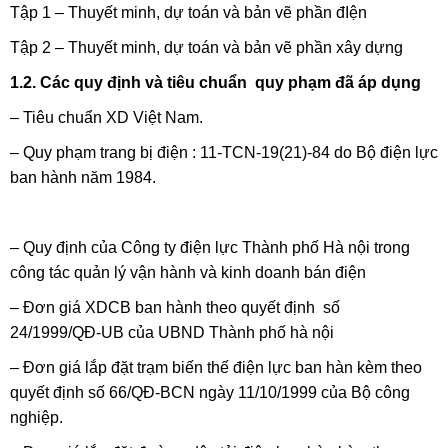
Tập 1 – Thuyết minh, dự toán và bản vẽ phần đIện
Tập 2 – Thuyết minh, dự toán và bản vẽ phần xây dựng
1.2. Các quy định và tiêu chuẩn quy phạm đã áp dụng
– Tiêu chuẩn XD Việt Nam.
– Quy phạm trang bị điện : 11-TCN-19(21)-84 do Bộ điện lực
ban hành năm 1984.
– Quy định của Công ty điện lực Thành phố Hà nội trong
công tác quản lý vận hành và kinh doanh bán điện
– Đơn giá XDCB ban hành theo quyết định số
24/1999/QĐ-UB của UBND Thành phố hà nội
– Đơn giá lắp đặt trạm biến thế điện lực ban hàn kèm theo
quyết định số 66/QĐ-BCN ngày 11/10/1999 của Bộ công
nghiệp.