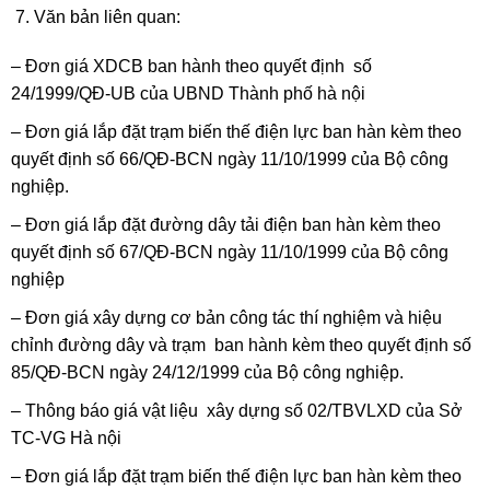
Văn bản liên quan:
– Đơn giá XDCB ban hành theo quyết định số
24/1999/QĐ-UB của UBND Thành phố hà nội
– Đơn giá lắp đặt trạm biến thế điện lực ban hàn kèm theo
quyết định số 66/QĐ-BCN ngày 11/10/1999 của Bộ công
nghiệp.
– Đơn giá lắp đặt đường dây tải điện ban hàn kèm theo
quyết định số 67/QĐ-BCN ngày 11/10/1999 của Bộ công
nghiệp
– Đơn giá xây dựng cơ bản công tác thí nghiệm và hiệu
chỉnh đường dây và trạm ban hành kèm theo quyết định số
85/QĐ-BCN ngày 24/12/1999 của Bộ công nghiệp.
– Thông báo giá vật liệu xây dựng số 02/TBVLXD của Sở
TC-VG Hà nội
– Đơn giá lắp đặt trạm biến thế điện lực ban hàn kèm theo