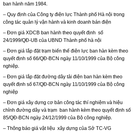
ban hành năm 1984.
– Quy định của Công ty điện lực Thành phố Hà nội trong
công tác quản lý vận hành và kinh doanh bán điện
– Đơn giá XDCB ban hành theo quyết định số
24/1999/QĐ-UB của UBND Thành phố hà nội
– Đơn giá lắp đặt trạm biến thế điện lực ban hàn kèm theo
quyết định số 66/QĐ-BCN ngày 11/10/1999 của Bộ công
nghiệp.
– Đơn giá lắp đặt đường dây tải điện ban hàn kèm theo
quyết định số 67/QĐ-BCN ngày 11/10/1999 của Bộ công
nghiệp
– Đơn giá xây dựng cơ bản công tác thí nghiệm và hiệu
chỉnh đường dây và trạm ban hành kèm theo quyết định số
85/QĐ-BCN ngày 24/12/1999 của Bộ công nghiệp.
– Thông báo giá vật liệu xây dựng của Sở TC-VG