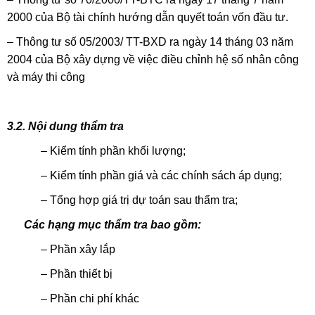
2000 của Bộ tài chính hướng dẫn quyết toán vốn đầu tư.
– Thông tư số 05/2003/ TT-BXD ra ngày 14 tháng 03 năm
2004 của Bộ xây dựng về việc điều chỉnh hệ số nhân công
và máy thi công
3.2. Nội dung thẩm tra
– Kiểm tính phần khối lượng;
– Kiểm tính phần giá và các chính sách áp dụng;
– Tổng hợp giá trị dự toán sau thẩm tra;
Các hạng mục thẩm tra bao gồm:
– Phần xây lắp
– Phần thiết bị
– Phần chi phí khác