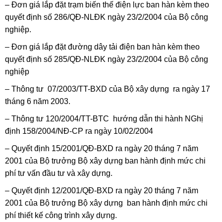
– Đơn giá lắp đặt trạm biến thế điện lực ban hàn kèm theo
quyết định số 286/QĐ-NLĐK ngày 23/2/2004 của Bộ công
nghiệp.
– Đơn giá lắp đặt đường dây tải điện ban hàn kèm theo
quyết định số 285/QĐ-NLĐK ngày 23/2/2004 của Bộ công
nghiệp
– Thông tư 07/2003/TT-BXD của Bộ xây dựng ra ngày 17
tháng 6 năm 2003.
– Thông tư 120/2004/TT-BTC hướng dẫn thi hành NGhị
định 158/2004/NĐ-CP ra ngày 10/02/2004
– Quyết định 15/2001/QĐ-BXD ra ngày 20 tháng 7 năm
2001 của Bộ trưởng Bộ xây dựng ban hành định mức chi
phí tư vấn đầu tư và xây dựng.
– Quyết định 12/2001/QĐ-BXD ra ngày 20 tháng 7 năm
2001 của Bộ trưởng Bộ xây dựng ban hành định mức chi
phí thiết kế công trình xây dựng.