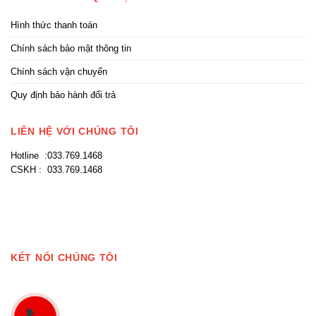
Hình thức thanh toán
Chính sách bảo mật thông tin
Chính sách vận chuyển
Quy định bảo hành đổi trả
LIÊN HỆ VỚI CHÚNG TÔI
Hotline :033.769.1468
CSKH : 033.769.1468
KẾT NỐI CHÚNG TÔI