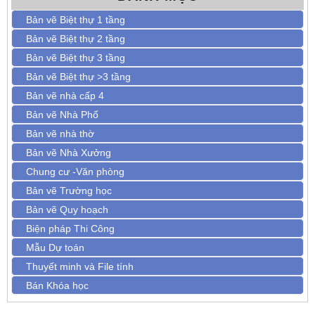
Bản vẽ Biệt thự 1 tầng
Bản vẽ Biệt thự 2 tầng
Bản vẽ Biệt thự 3 tầng
Bản vẽ Biệt thự >3 tầng
Bản vẽ nhà cấp 4
Bản vẽ Nhà Phố
Bản vẽ nhà thờ
Bản vẽ Nhà Xưởng
Chung cư -Văn phòng
Bản vẽ Trường học
Bản vẽ Quy hoạch
Biện pháp Thi Công
Mẫu Dự toán
Thuyết minh và File tính
Bán Khóa học