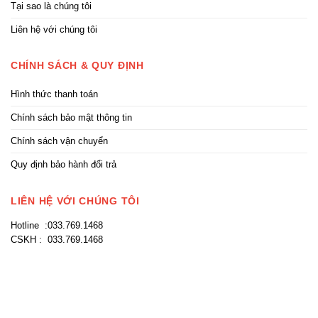
Tại sao là chúng tôi
Liên hệ với chúng tôi
CHÍNH SÁCH & QUY ĐỊNH
Hình thức thanh toán
Chính sách bảo mật thông tin
Chính sách vận chuyển
Quy định bảo hành đổi trả
LIÊN HỆ VỚI CHÚNG TÔI
Hotline :033.769.1468
CSKH : 033.769.1468