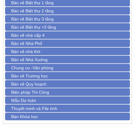
Bản vẽ Biệt thự 1 tầng
Bản vẽ Biệt thự 2 tầng
Bản vẽ Biệt thự 3 tầng
Bản vẽ Biệt thự >3 tầng
Bản vẽ nhà cấp 4
Bản vẽ Nhà Phố
Bản vẽ nhà thờ
Bản vẽ Nhà Xưởng
Chung cư -Văn phòng
Bản vẽ Trường học
Bản vẽ Quy hoạch
Biện pháp Thi Công
Mẫu Dự toán
Thuyết minh và File tính
Bán Khóa học