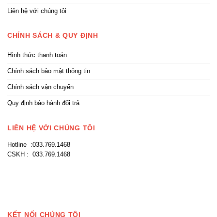
Liên hệ với chúng tôi
CHÍNH SÁCH & QUY ĐỊNH
Hình thức thanh toán
Chính sách bảo mật thông tin
Chính sách vận chuyển
Quy định bảo hành đổi trả
LIÊN HỆ VỚI CHÚNG TÔI
Hotline :033.769.1468
CSKH : 033.769.1468
KẾT NỐI CHÚNG TÔI