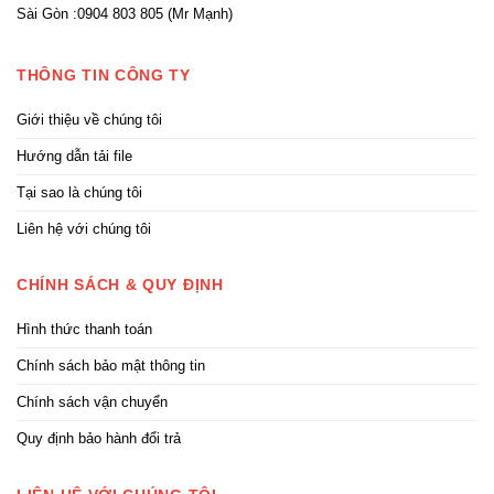
Sài Gòn :0904 803 805 (Mr Mạnh)
THÔNG TIN CÔNG TY
Giới thiệu về chúng tôi
Hướng dẫn tải file
Tại sao là chúng tôi
Liên hệ với chúng tôi
CHÍNH SÁCH & QUY ĐỊNH
Hình thức thanh toán
Chính sách bảo mật thông tin
Chính sách vận chuyển
Quy định bảo hành đổi trả