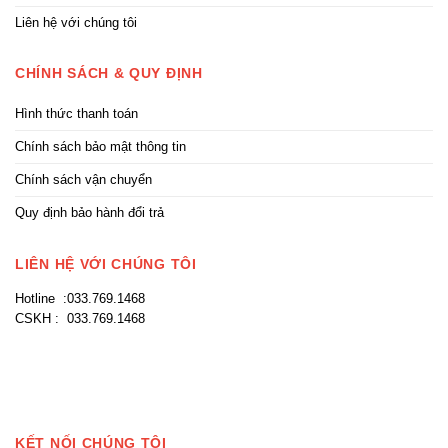
Liên hệ với chúng tôi
CHÍNH SÁCH & QUY ĐỊNH
Hình thức thanh toán
Chính sách bảo mật thông tin
Chính sách vận chuyển
Quy định bảo hành đổi trả
LIÊN HỆ VỚI CHÚNG TÔI
Hotline :033.769.1468
CSKH : 033.769.1468
KẾT NỐI CHÚNG TÔI