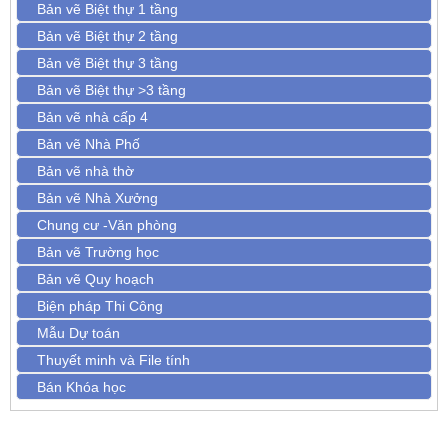
Bản vẽ Biệt thự 1 tầng
Bản vẽ Biệt thự 2 tầng
Bản vẽ Biệt thự 3 tầng
Bản vẽ Biệt thự >3 tầng
Bản vẽ nhà cấp 4
Bản vẽ Nhà Phố
Bản vẽ nhà thờ
Bản vẽ Nhà Xưởng
Chung cư -Văn phòng
Bản vẽ Trường học
Bản vẽ Quy hoạch
Biện pháp Thi Công
Mẫu Dự toán
Thuyết minh và File tính
Bán Khóa học