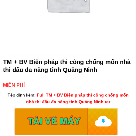
TM + BV Biện pháp thi công chống mốn nhà
thi đấu đa năng tỉnh Quảng Ninh
MIỄN PHÍ
Tệp đính kèm:
Full TM + BV Biện pháp thi công chống mốn
nhà thi đấu đa năng tỉnh Quảng Ninh.rar