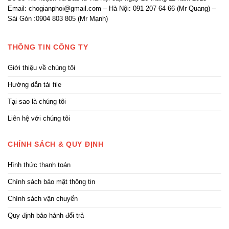
Email: chogianphoi@gmail.com – Hà Nội: 091 207 64 66 (Mr Quang) –
Sài Gòn :0904 803 805 (Mr Mạnh)
THÔNG TIN CÔNG TY
Giới thiệu về chúng tôi
Hướng dẫn tải file
Tại sao là chúng tôi
Liên hệ với chúng tôi
CHÍNH SÁCH & QUY ĐỊNH
Hình thức thanh toán
Chính sách bảo mật thông tin
Chính sách vận chuyển
Quy định bảo hành đổi trả