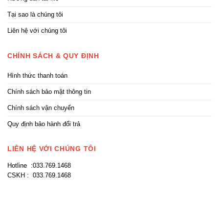
Tại sao là chúng tôi
Liên hệ với chúng tôi
CHÍNH SÁCH & QUY ĐỊNH
Hình thức thanh toán
Chính sách bảo mật thông tin
Chính sách vận chuyển
Quy định bảo hành đổi trả
LIÊN HỆ VỚI CHÚNG TÔI
Hotline :033.769.1468
CSKH : 033.769.1468