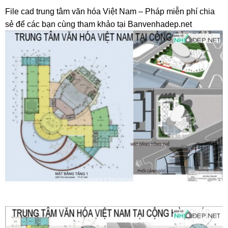
File cad trung tâm văn hóa Việt Nam – Pháp miễn phí chia
sẻ để các bạn cùng tham khảo tại Banvenhadep.net