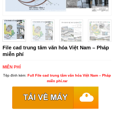
File cad trung tâm văn hóa Việt Nam – Pháp
miễn phí
MIỄN PHÍ
Tệp đính kèm:
Full File cad trung tâm văn hóa Việt Nam – Pháp
miễn phí.rar