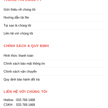
Giới thiệu về chúng tôi
Hướng dẫn tải file
Tại sao là chúng tôi
Liên hệ với chúng tôi
CHÍNH SÁCH & QUY ĐỊNH
Hình thức thanh toán
Chính sách bảo mật thông tin
Chính sách vận chuyển
Quy định bảo hành đổi trả
LIÊN HỆ VỚI CHÚNG TÔI
Hotline :033.769.1468
CSKH : 033.769.1468